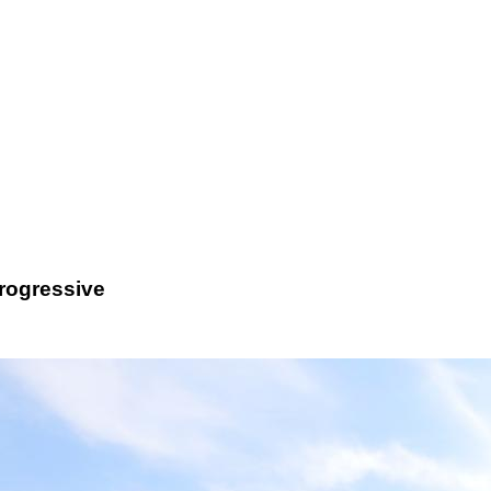
progressive