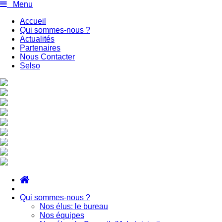
Menu
Accueil
Qui sommes-nous ?
Actualités
Partenaires
Nous Contacter
Selso
Qui sommes-nous ?
Nos élus: le bureau
Nos équipes