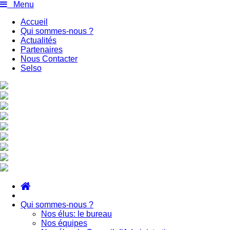
Menu
Accueil
Qui sommes-nous ?
Actualités
Partenaires
Nous Contacter
Selso
Qui sommes-nous ?
Nos élus: le bureau
Nos équipes