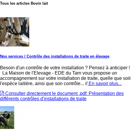
Tous les articles
Bovin lait
Nos services
/ Contrôle des installations de traite en élevage
Besoin d'un contrôle de votre installation ? Pensez à anticiper !
La Maison de l'Elevage - EDE du Tarn vous propose un
accompagnement sur votre installation de traite, quelle que soit
l'espèce laitière, ainsi que son contrôle... //
En savoir plus...
Consulter directement le document .pdf: Présentation des
différents contrôles d'installations de traite