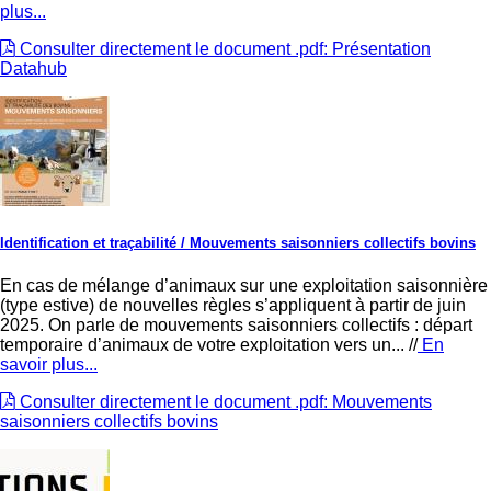
plus...
Consulter directement le document .pdf: Présentation
Datahub
Identification et traçabilité
/ Mouvements saisonniers collectifs bovins
En cas de mélange d’animaux sur une exploitation saisonnière
(type estive) de nouvelles règles s’appliquent à partir de juin
2025. On parle de mouvements saisonniers collectifs : départ
temporaire d’animaux de votre exploitation vers un... //
En
savoir plus...
Consulter directement le document .pdf: Mouvements
saisonniers collectifs bovins