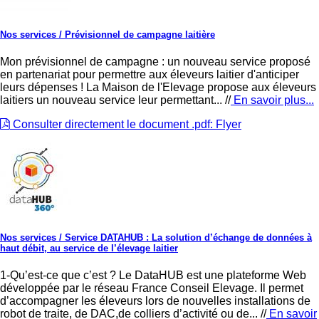
Nos services
/ Prévisionnel de campagne laitière
Mon prévisionnel de campagne : un nouveau service proposé
en partenariat pour permettre aux éleveurs laitier d'anticiper
leurs dépenses ! La Maison de l'Elevage propose aux éleveurs
laitiers un nouveau service leur permettant... //
En savoir plus...
Consulter directement le document .pdf: Flyer
Nos services
/ Service DATAHUB : La solution d’échange de données à
haut débit, au service de l’élevage laitier
1-Qu’est-ce que c’est ? Le DataHUB est une plateforme Web
développée par le réseau France Conseil Elevage. Il permet
d’accompagner les éleveurs lors de nouvelles installations de
robot de traite, de DAC,de colliers d’activité ou de... //
En savoir