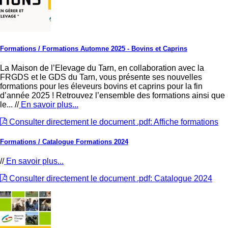
Formations
/ Formations Automne 2025 - Bovins et Caprins
La Maison de l’Elevage du Tarn, en collaboration avec la
FRGDS et le GDS du Tarn, vous présente ses nouvelles
formations pour les éleveurs bovins et caprins pour la fin
d’année 2025 ! Retrouvez l’ensemble des formations ainsi que
le... //
En savoir plus...
Consulter directement le document .pdf: Affiche formations
Formations
/ Catalogue Formations 2024
//
En savoir plus...
Consulter directement le document .pdf: Catalogue 2024