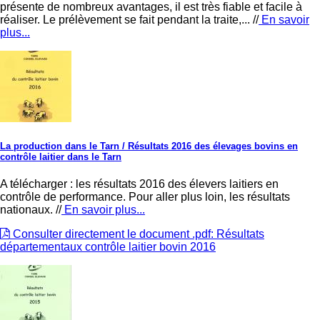
présente de nombreux avantages, il est très fiable et facile à
réaliser. Le prélèvement se fait pendant la traite,... //
En savoir
plus...
La production dans le Tarn
/ Résultats 2016 des élevages bovins en
contrôle laitier dans le Tarn
A télécharger : les résultats 2016 des élevers laitiers en
contrôle de performance. Pour aller plus loin, les résultats
nationaux. //
En savoir plus...
Consulter directement le document .pdf: Résultats
départementaux contrôle laitier bovin 2016