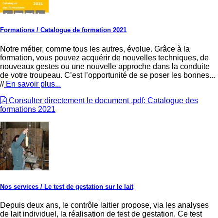
Formations
/ Catalogue de formation 2021
Notre métier, comme tous les autres, évolue. Grâce à la
formation, vous pouvez acquérir de nouvelles techniques, de
nouveaux gestes ou une nouvelle approche dans la conduite
de votre troupeau. C’est l’opportunité de se poser les bonnes...
//
En savoir plus...
Consulter directement le document .pdf: Catalogue des
formations 2021
Nos services
/ Le test de gestation sur le lait
Depuis deux ans, le contrôle laitier propose, via les analyses
de lait individuel, la réalisation de test de gestation. Ce test