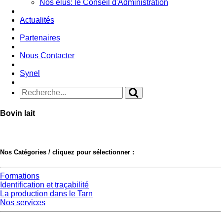
Nos élus: le Conseil d'Administration
Actualités
Partenaires
Nous Contacter
Synel
Bovin lait
Nos Catégories / cliquez pour sélectionner :
Formations
Identification et traçabilité
La production dans le Tarn
Nos services